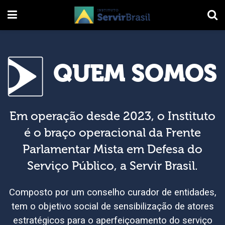
QUEM SOMOS
Em operação desde 2023, o Instituto
é o braço operacional da Frente
Parlamentar Mista em Defesa do
Serviço Público, a Servir Brasil.
Composto por um conselho curador de entidades,
tem o objetivo social de sensibilização de atores
estratégicos para o aperfeiçoamento do serviço