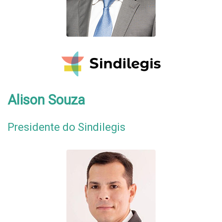
Alison Souza
Presidente do Sindilegis