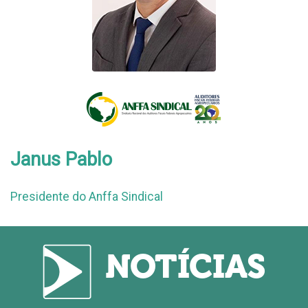
Janus Pablo
Presidente do Anffa Sindical
NOTÍCIAS