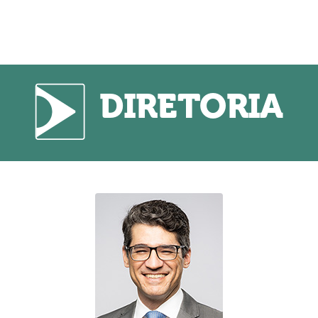
DIRETORIA