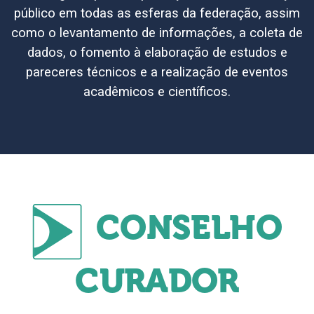
público em todas as esferas da federação, assim
como o levantamento de informações, a coleta de
dados, o fomento à elaboração de estudos e
pareceres técnicos e a realização de eventos
acadêmicos e científicos.
CONSELHO
CURADOR